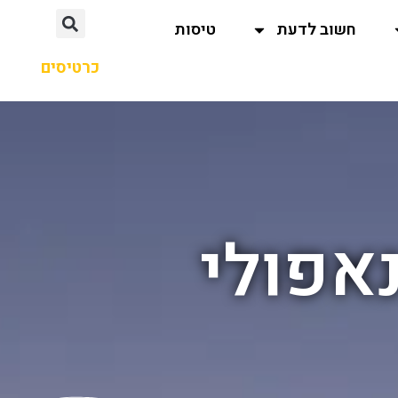
חשוב לדעת
טיסות
כרטיסים
אפולי