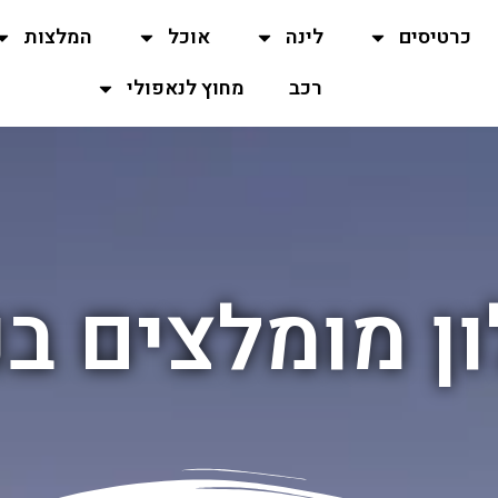
כרטיסים
לינה
אוכל
המלצות
רכב
מחוץ לנאפולי
ון מומלצים בנ