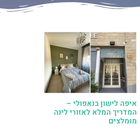
איפה לישון בנאפולי –
המדריך המלא לאזורי לינה
מומלצים