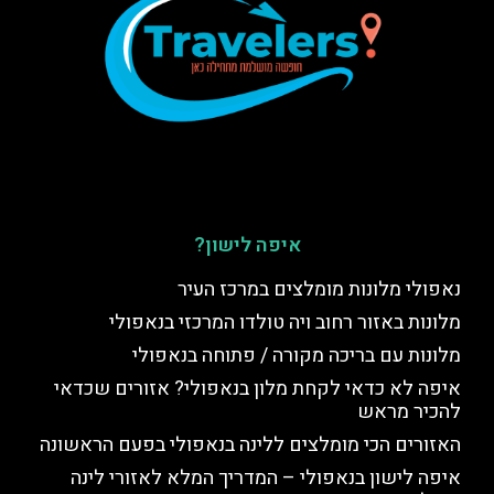
איפה לישון?
נאפולי מלונות מומלצים במרכז העיר
מלונות באזור רחוב ויה טולדו המרכזי בנאפולי
מלונות עם בריכה מקורה / פתוחה בנאפולי
איפה לא כדאי לקחת מלון בנאפולי? אזורים שכדאי
להכיר מראש
האזורים הכי מומלצים ללינה בנאפולי בפעם הראשונה
איפה לישון בנאפולי – המדריך המלא לאזורי לינה