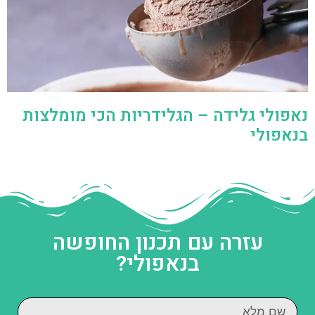
נאפולי גלידה – הגלידריות הכי מומלצות
בנאפולי
עזרה עם תכנון החופשה
בנאפולי?