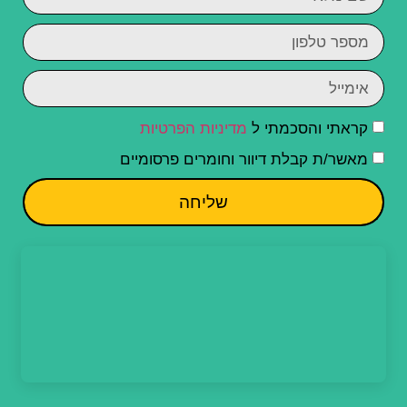
קראתי והסכמתי ל
מדיניות הפרטיות
מאשר/ת קבלת דיוור וחומרים פרסומיים
שליחה