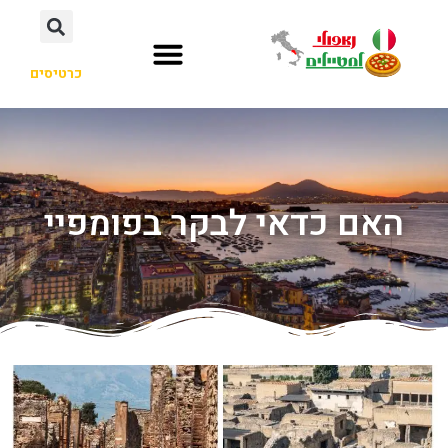
כרטיסים
האם כדאי לבקר בפומפיי