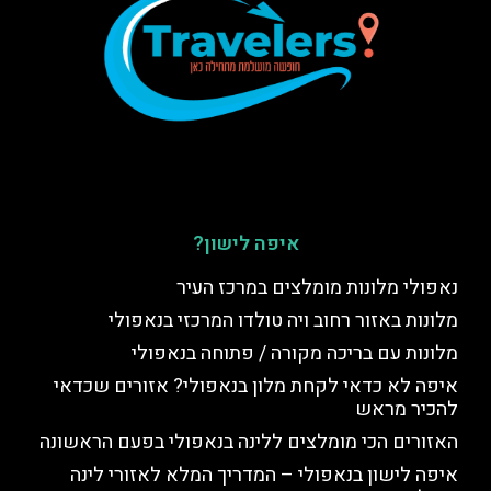
איפה לישון?
נאפולי מלונות מומלצים במרכז העיר
מלונות באזור רחוב ויה טולדו המרכזי בנאפולי
מלונות עם בריכה מקורה / פתוחה בנאפולי
איפה לא כדאי לקחת מלון בנאפולי? אזורים שכדאי
להכיר מראש
האזורים הכי מומלצים ללינה בנאפולי בפעם הראשונה
איפה לישון בנאפולי – המדריך המלא לאזורי לינה