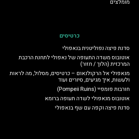
מומלצים
כרטיסים
סדנת פיצה נפוליטנית בנאפולי
אוטובוס משדה התעופה של נאפולי לתחנת הרכבת
המרכזית (הלוך / חזור)
מנאפולי אל הרקולנאום – כרטיסים, מסלול, מה לראות
ולעשות, איך מגיעים, סיורים ועוד
חורבות פומפיי (Pompeii Ruins)
אוטובוס מנאפולי לשדה תעופה ברומא
סדנת פיצה וקפה עם שף בנאפולי