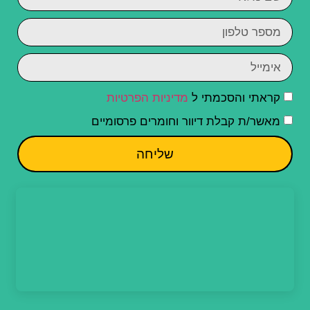
קראתי והסכמתי ל
מדיניות הפרטיות
מאשר/ת קבלת דיוור וחומרים פרסומיים
שליחה