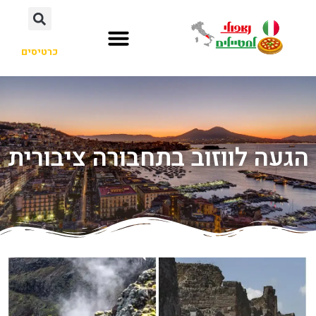
כרטיסים
הגעה לווזוב בתחבורה ציבורית