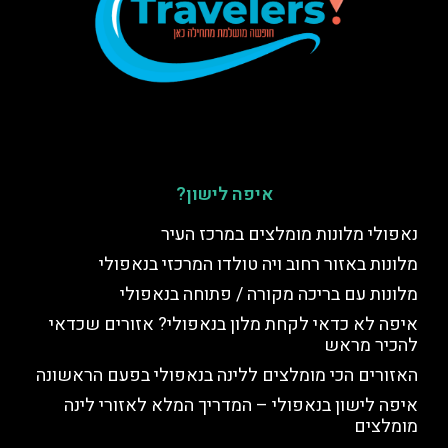
איפה לישון?
נאפולי מלונות מומלצים במרכז העיר
מלונות באזור רחוב ויה טולדו המרכזי בנאפולי
מלונות עם בריכה מקורה / פתוחה בנאפולי
איפה לא כדאי לקחת מלון בנאפולי? אזורים שכדאי
להכיר מראש
האזורים הכי מומלצים ללינה בנאפולי בפעם הראשונה
איפה לישון בנאפולי – המדריך המלא לאזורי לינה
מומלצים