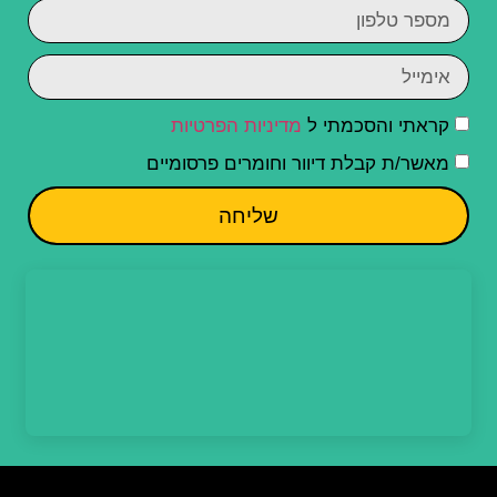
קראתי והסכמתי ל
מדיניות הפרטיות
מאשר/ת קבלת דיוור וחומרים פרסומיים
שליחה