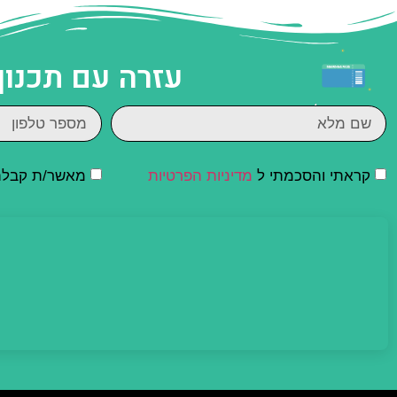
עזרה עם תכנון
קראתי והסכמתי ל
מדיניות הפרטיות
מאשר/ת קבלת ד