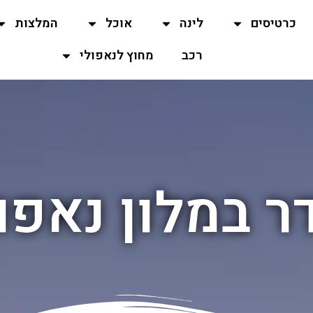
כרטיסים
לינה
אוכל
המלצות
רכב
מחוץ לנאפולי
ר במלון נאפו