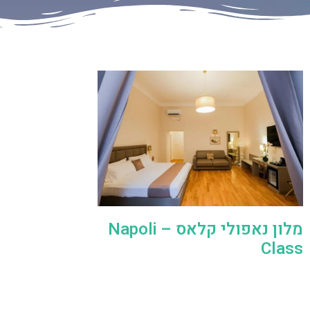
מלון נאפולי קלאס – Napoli
Class