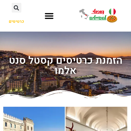
כרטיסים
הזמנת כרטיסים קסטל סנט
אלמו