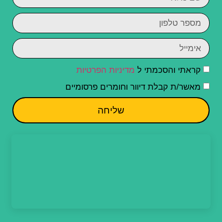
קראתי והסכמתי ל
מדיניות הפרטיות
מאשר/ת קבלת דיוור וחומרים פרסומיים
שליחה