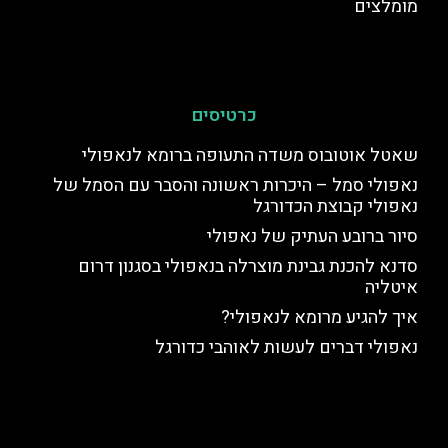
מומלצים
כרטיסים
שאטל אוטובוס משדה התעופה ברומא לנאפולי
נאפולי סמל – היכרות ראשונה והסבר עם הסמל של
נאפולי קבוצת הכדורגל
סיור ברובע העתיק של נאפולי
סדנא להכנת גבינת מוצרלה בנאפולי בסגנון דרום
איטליה
איך להגיע מרומא לנאפולי?
נאפולי דברים לעשות לאוהבי כדורגל