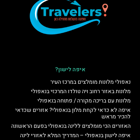
איפה לישון?
נאפולי מלונות מומלצים במרכז העיר
מלונות באזור רחוב ויה טולדו המרכזי בנאפולי
מלונות עם בריכה מקורה / פתוחה בנאפולי
איפה לא כדאי לקחת מלון בנאפולי? אזורים שכדאי
להכיר מראש
האזורים הכי מומלצים ללינה בנאפולי בפעם הראשונה
איפה לישון בנאפולי – המדריך המלא לאזורי לינה