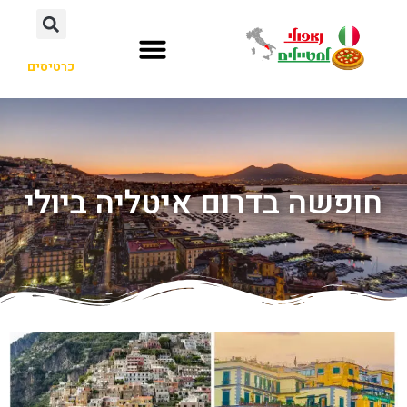
כרטיסים
חופשה בדרום איטליה ביולי