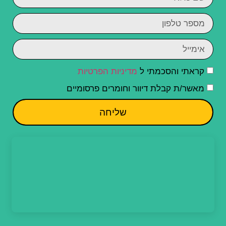
קראתי והסכמתי ל
מדיניות הפרטיות
מאשר/ת קבלת דיוור וחומרים פרסומיים
שליחה