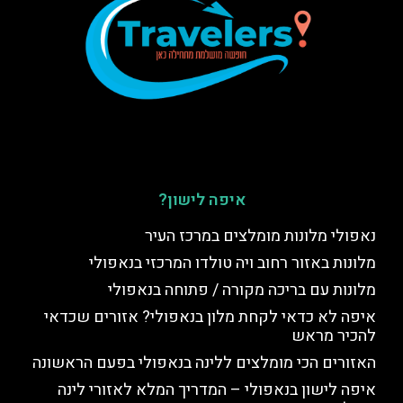
איפה לישון?
נאפולי מלונות מומלצים במרכז העיר
מלונות באזור רחוב ויה טולדו המרכזי בנאפולי
מלונות עם בריכה מקורה / פתוחה בנאפולי
איפה לא כדאי לקחת מלון בנאפולי? אזורים שכדאי
להכיר מראש
האזורים הכי מומלצים ללינה בנאפולי בפעם הראשונה
איפה לישון בנאפולי – המדריך המלא לאזורי לינה