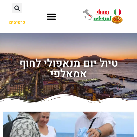
כרטיסים
טיול יום מנאפולי לחוף
אמאלפי