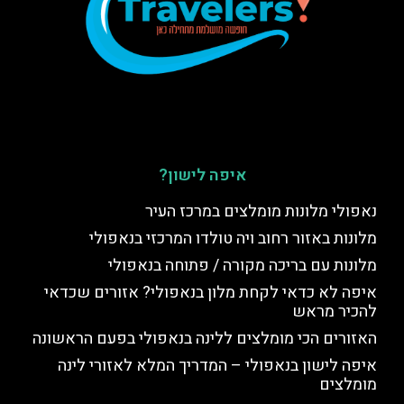
איפה לישון?
נאפולי מלונות מומלצים במרכז העיר
מלונות באזור רחוב ויה טולדו המרכזי בנאפולי
מלונות עם בריכה מקורה / פתוחה בנאפולי
איפה לא כדאי לקחת מלון בנאפולי? אזורים שכדאי
להכיר מראש
האזורים הכי מומלצים ללינה בנאפולי בפעם הראשונה
איפה לישון בנאפולי – המדריך המלא לאזורי לינה
מומלצים