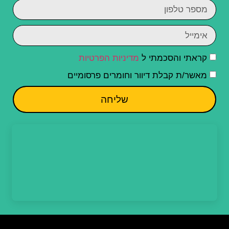
קראתי והסכמתי ל
מדיניות הפרטיות
מאשר/ת קבלת דיוור וחומרים פרסומיים
שליחה