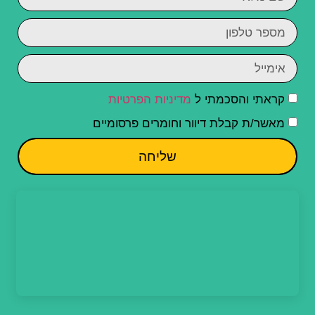
קראתי והסכמתי ל
מדיניות הפרטיות
מאשר/ת קבלת דיוור וחומרים פרסומיים
שליחה