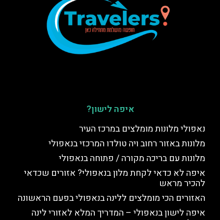
איפה לישון?
נאפולי מלונות מומלצים במרכז העיר
מלונות באזור רחוב ויה טולדו המרכזי בנאפולי
מלונות עם בריכה מקורה / פתוחה בנאפולי
איפה לא כדאי לקחת מלון בנאפולי? אזורים שכדאי
להכיר מראש
האזורים הכי מומלצים ללינה בנאפולי בפעם הראשונה
איפה לישון בנאפולי – המדריך המלא לאזורי לינה