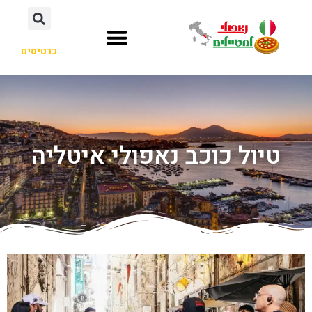
כרטיסים
טיול כוכב נאפולי איטליה