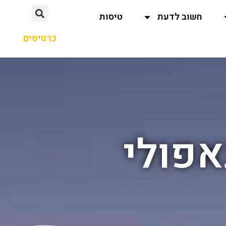
חשוב לדעת
טיסות
כרטיסים
אפולי