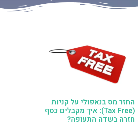
החזר מס בנאפולי על קניות
(Tax Free): איך מקבלים כסף
חזרה בשדה התעופה?