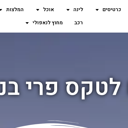
כרטיסים
לינה
אוכל
המלצות
רכב
מחוץ לנאפולי
לטקס פרי בנ