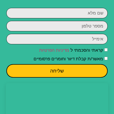
קראתי והסכמתי ל
מדיניות הפרטיות
מאשר/ת קבלת דיוור וחומרים פרסומיים
שליחה