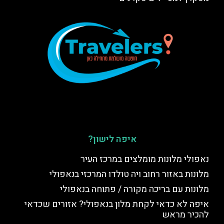
איפה לישון?
נאפולי מלונות מומלצים במרכז העיר
מלונות באזור רחוב ויה טולדו המרכזי בנאפולי
מלונות עם בריכה מקורה / פתוחה בנאפולי
איפה לא כדאי לקחת מלון בנאפולי? אזורים שכדאי
להכיר מראש