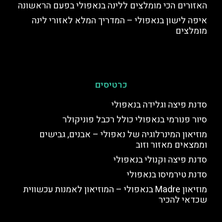
האזורים הכי מומלצים ללינה בנאפולי בפעם הראשונה
איפה לישון בנאפולי – המדריך המלא לאזורי לינה
מומלצים
כרטיסים
סדנת פיצה וגלידה בנאפולי
סיור פנורמי בנאפולי כולל רכבל פוניקולר
מוזיאון המינרלוגיה של נאפולי – אבנים, גבישים
וממצאים מאזור וזוב
סדנת פיצה וקנולי בנאפולי
סדנת טירמיסו בנאפולי
מוזיאון Madre בנאפולי – המוזיאון לאמנות עכשווית
שכדאי להכיר