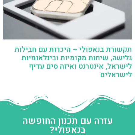
תקשורת בנאפולי – היכרות עם חבילות
גלישה, שיחות מקומיות ובינלאומיות
לישראל, אינטרנט ואיזה סים עדיף
לישראלים
עזרה עם תכנון החופשה
בנאפולי?