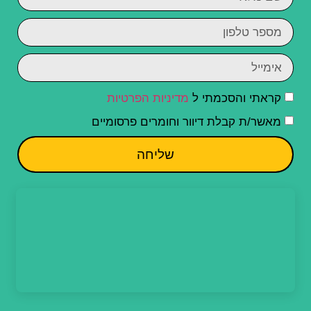
קראתי והסכמתי ל
מדיניות הפרטיות
מאשר/ת קבלת דיוור וחומרים פרסומיים
שליחה