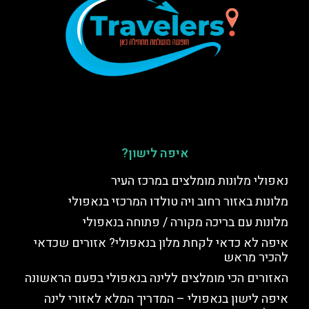
איפה לישון?
נאפולי מלונות מומלצים במרכז העיר
מלונות באזור רחוב ויה טולדו המרכזי בנאפולי
מלונות עם בריכה מקורה / פתוחה בנאפולי
איפה לא כדאי לקחת מלון בנאפולי? אזורים שכדאי
להכיר מראש
האזורים הכי מומלצים ללינה בנאפולי בפעם הראשונה
איפה לישון בנאפולי – המדריך המלא לאזורי לינה