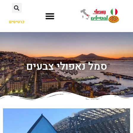
כרטיסים
סמל נאפולי צבעים