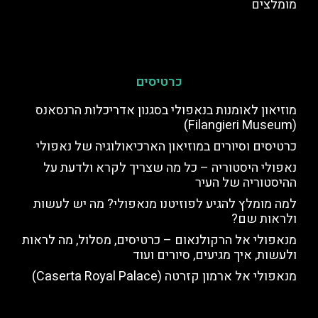
מומלצים
כרטיסים
מוזיאון לאומנות בנאפולי בסגנון אדריכלות הרנסאנס
(Filangieri Museum)
כרטיסים וסיורים במוזיאון הארכיאולוגיה של נאפולי
נאפולי היסטוריה – כל מה שצריך לקרא ולדעת על
ההיסטוריה של העיר
למה מומלץ להגיע לפוזיטנו מנאפולי? מה יש לעשות
ולראות שם?
מנאפולי אל הרקולנאום – כרטיסים, מסלול, מה לראות
ולעשות, איך מגיעים, סיורים ועוד
מנאפולי אל ארמון קזרטה (Caserta Royal Palace)