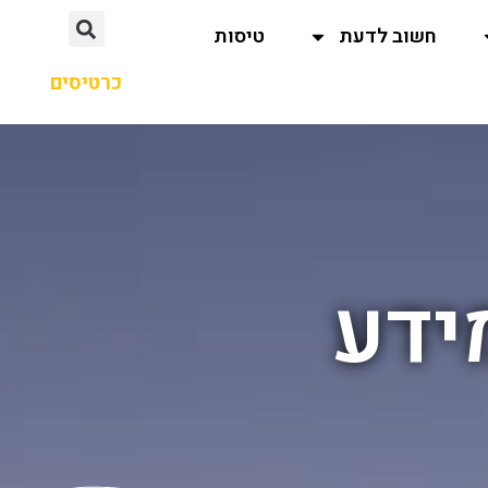
חשוב לדעת
טיסות
כרטיסים
מידע