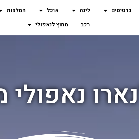
כרטיסים
לינה
אוכל
המלצות
רכב
מחוץ לנאפולי
נארו נאפולי 