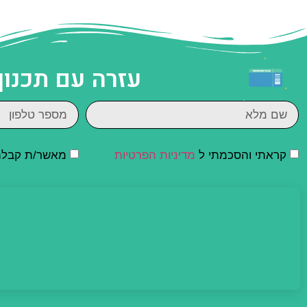
עזרה עם תכנון
קראתי והסכמתי ל
מדיניות הפרטיות
מאשר/ת קבלת ד