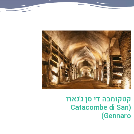
קטקומבה די סן ג'נארו
(Catacombe di San
Gennaro)