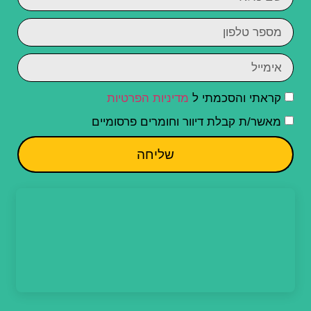
קראתי והסכמתי ל
מדיניות הפרטיות
מאשר/ת קבלת דיוור וחומרים פרסומיים
שליחה