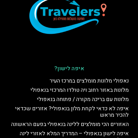
איפה לישון?
נאפולי מלונות מומלצים במרכז העיר
מלונות באזור רחוב ויה טולדו המרכזי בנאפולי
מלונות עם בריכה מקורה / פתוחה בנאפולי
איפה לא כדאי לקחת מלון בנאפולי? אזורים שכדאי
להכיר מראש
האזורים הכי מומלצים ללינה בנאפולי בפעם הראשונה
איפה לישון בנאפולי – המדריך המלא לאזורי לינה