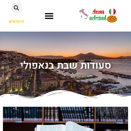
כרטיסים
סעודות שבת בנאפולי