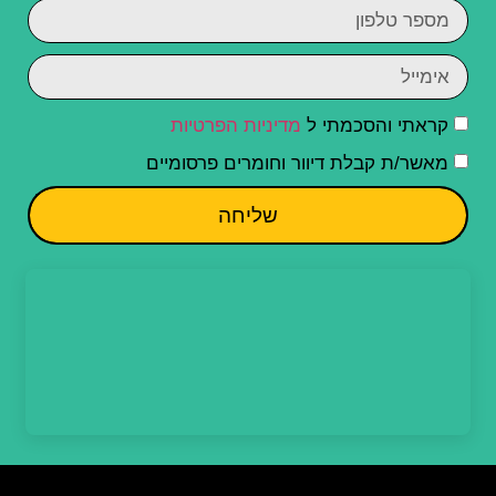
קראתי והסכמתי ל
מדיניות הפרטיות
מאשר/ת קבלת דיוור וחומרים פרסומיים
שליחה