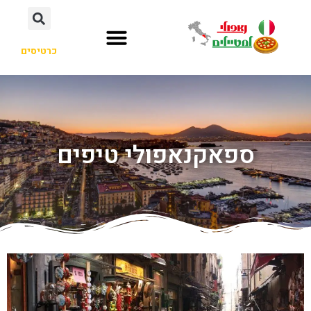
כרטיסים
ספאקנאפולי טיפים