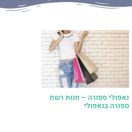
נאפולי ספורה – חנות רשת
ספורה בנאפולי