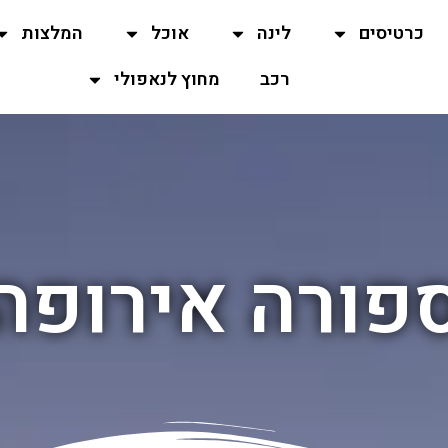
כרטיסים
לינה
אוכל
המלצות
רכב
מחוץ לנאפולי
פורה אירופה