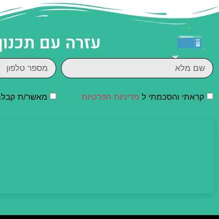
עזרה עם תכנון
קראתי והסכמתי ל
מדיניות הפרטיות
מאשר/ת קבלת ד