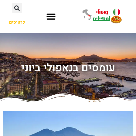
כרטיסים
עומסים בנאפולי ביוני