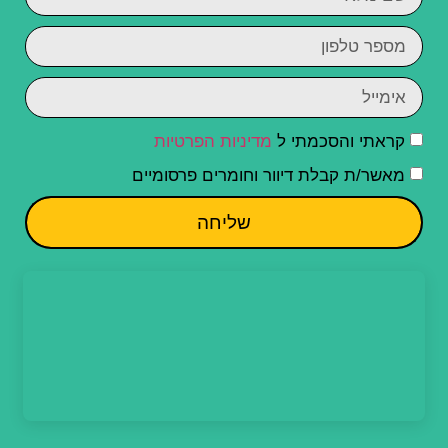
קראתי והסכמתי ל
מדיניות הפרטיות
מאשר/ת קבלת דיוור וחומרים פרסומיים
שליחה