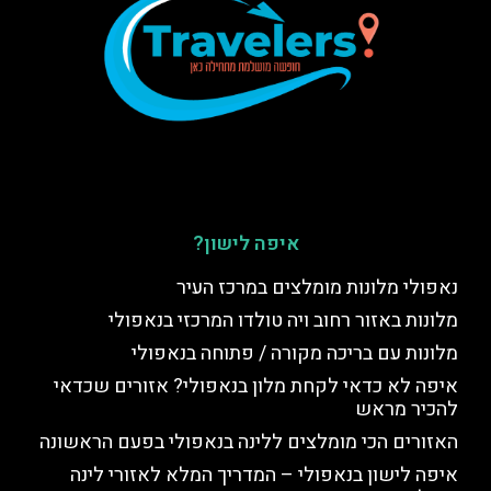
איפה לישון?
נאפולי מלונות מומלצים במרכז העיר
מלונות באזור רחוב ויה טולדו המרכזי בנאפולי
מלונות עם בריכה מקורה / פתוחה בנאפולי
איפה לא כדאי לקחת מלון בנאפולי? אזורים שכדאי
להכיר מראש
האזורים הכי מומלצים ללינה בנאפולי בפעם הראשונה
איפה לישון בנאפולי – המדריך המלא לאזורי לינה