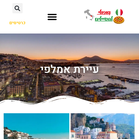
כרטיסים
עיירת אמלפי