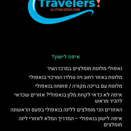
איפה לישון?
נאפולי מלונות מומלצים במרכז העיר
מלונות באזור רחוב ויה טולדו המרכזי בנאפולי
מלונות עם בריכה מקורה / פתוחה בנאפולי
איפה לא כדאי לקחת מלון בנאפולי? אזורים שכדאי
להכיר מראש
האזורים הכי מומלצים ללינה בנאפולי בפעם הראשונה
איפה לישון בנאפולי – המדריך המלא לאזורי לינה
מומלצים