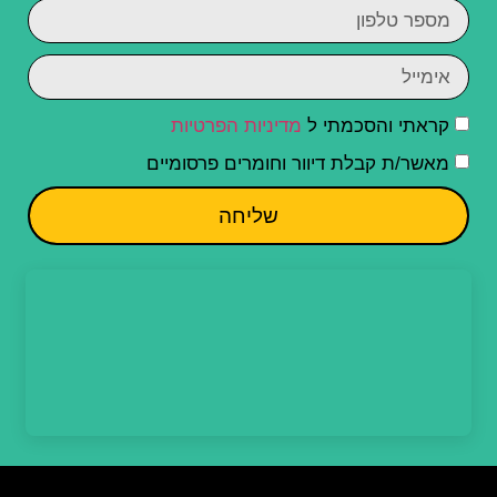
קראתי והסכמתי ל
מדיניות הפרטיות
מאשר/ת קבלת דיוור וחומרים פרסומיים
שליחה