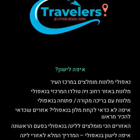
איפה לישון?
נאפולי מלונות מומלצים במרכז העיר
מלונות באזור רחוב ויה טולדו המרכזי בנאפולי
מלונות עם בריכה מקורה / פתוחה בנאפולי
איפה לא כדאי לקחת מלון בנאפולי? אזורים שכדאי
להכיר מראש
האזורים הכי מומלצים ללינה בנאפולי בפעם הראשונה
איפה לישון בנאפולי – המדריך המלא לאזורי לינה