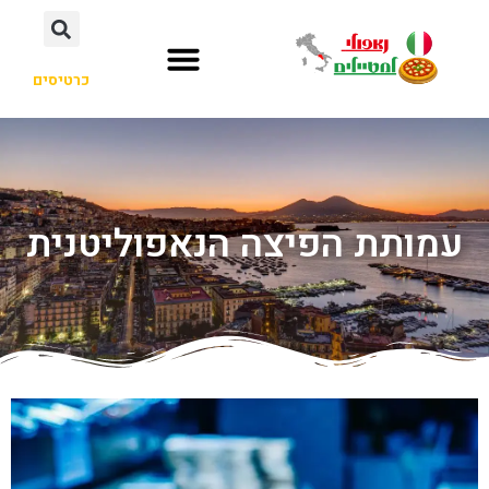
כרטיסים
עמותת הפיצה הנאפוליטנית