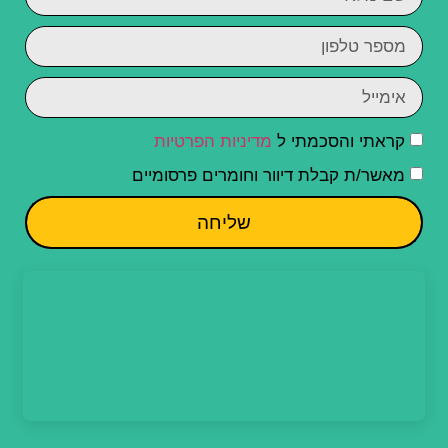
קראתי והסכמתי ל
מדיניות הפרטיות
מאשר/ת קבלת דיוור וחומרים פרסומיים
שליחה