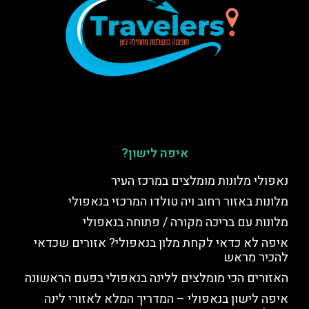
איפה לישון?
נאפולי מלונות מומלצים במרכז העיר
מלונות באזור רחוב ויה טולדו המרכזי בנאפולי
מלונות עם בריכה מקורה / פתוחה בנאפולי
איפה לא כדאי לקחת מלון בנאפולי? אזורים שכדאי
להכיר מראש
האזורים הכי מומלצים ללינה בנאפולי בפעם הראשונה
איפה לישון בנאפולי – המדריך המלא לאזורי לינה