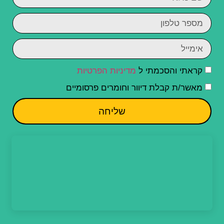
קראתי והסכמתי ל
מדיניות הפרטיות
מאשר/ת קבלת דיוור וחומרים פרסומיים
שליחה