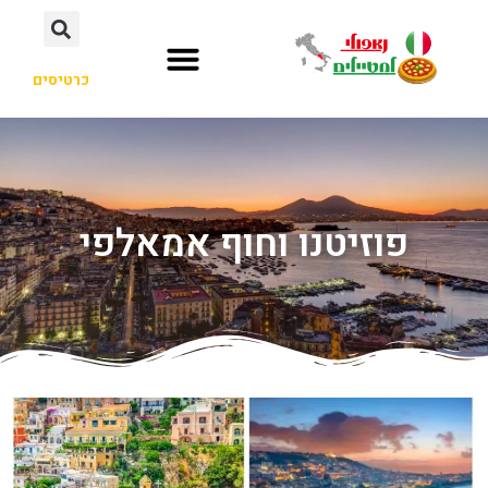
כרטיסים
פוזיטנו וחוף אמאלפי