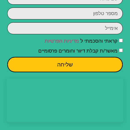
קראתי והסכמתי ל
מדיניות הפרטיות
מאשר/ת קבלת דיוור וחומרים פרסומיים
שליחה