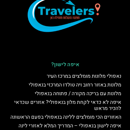
איפה לישון?
נאפולי מלונות מומלצים במרכז העיר
מלונות באזור רחוב ויה טולדו המרכזי בנאפולי
מלונות עם בריכה מקורה / פתוחה בנאפולי
איפה לא כדאי לקחת מלון בנאפולי? אזורים שכדאי
להכיר מראש
האזורים הכי מומלצים ללינה בנאפולי בפעם הראשונה
איפה לישון בנאפולי – המדריך המלא לאזורי לינה