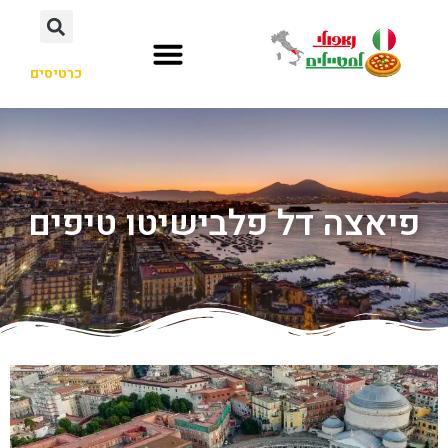
כרטיסים
פיאצה דל פלבישיטו טיפים