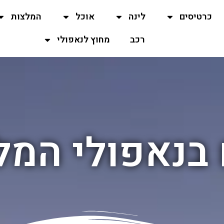
כרטיסים
לינה
אוכל
המלצות
רכב
מחוץ לנאפולי
בנאפולי המל