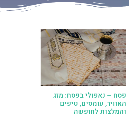
פסח – נאפולי בפסח: מזג
האוויר, עומסים, טיפים
והמלצות לחופשה