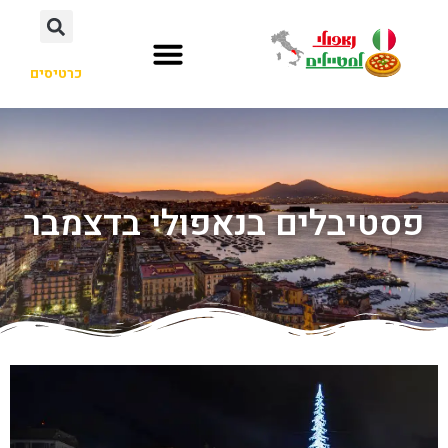
כרטיסים
פסטיבלים בנאפולי בדצמבר