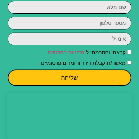
קראתי והסכמתי ל
מדיניות הפרטיות
מאשר/ת קבלת דיוור וחומרים פרסומיים
שליחה