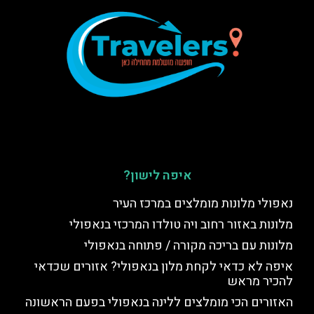
איפה לישון?
נאפולי מלונות מומלצים במרכז העיר
מלונות באזור רחוב ויה טולדו המרכזי בנאפולי
מלונות עם בריכה מקורה / פתוחה בנאפולי
איפה לא כדאי לקחת מלון בנאפולי? אזורים שכדאי
להכיר מראש
האזורים הכי מומלצים ללינה בנאפולי בפעם הראשונה