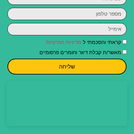
קראתי והסכמתי ל
מדיניות הפרטיות
מאשר/ת קבלת דיוור וחומרים פרסומיים
שליחה