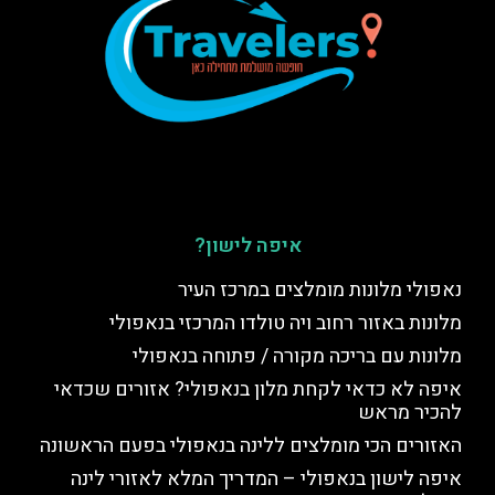
איפה לישון?
נאפולי מלונות מומלצים במרכז העיר
מלונות באזור רחוב ויה טולדו המרכזי בנאפולי
מלונות עם בריכה מקורה / פתוחה בנאפולי
איפה לא כדאי לקחת מלון בנאפולי? אזורים שכדאי
להכיר מראש
האזורים הכי מומלצים ללינה בנאפולי בפעם הראשונה
איפה לישון בנאפולי – המדריך המלא לאזורי לינה