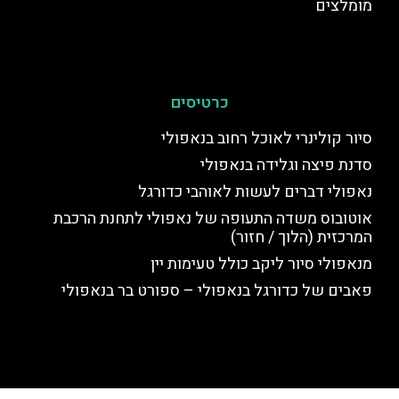
מומלצים
כרטיסים
סיור קולינרי לאוכל רחוב בנאפולי
סדנת פיצה וגלידה בנאפולי
נאפולי דברים לעשות לאוהבי כדורגל
אוטובוס משדה התעופה של נאפולי לתחנת הרכבת
המרכזית (הלוך / חזור)
מנאפולי סיור ליקב כולל טעימות יין
פאבים של כדורגל בנאפולי – ספורט בר בנאפולי