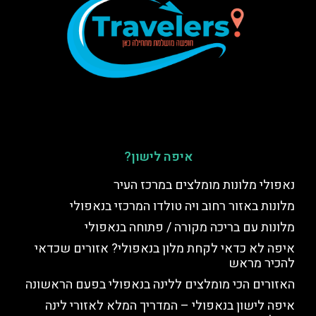
איפה לישון?
נאפולי מלונות מומלצים במרכז העיר
מלונות באזור רחוב ויה טולדו המרכזי בנאפולי
מלונות עם בריכה מקורה / פתוחה בנאפולי
איפה לא כדאי לקחת מלון בנאפולי? אזורים שכדאי
להכיר מראש
האזורים הכי מומלצים ללינה בנאפולי בפעם הראשונה
איפה לישון בנאפולי – המדריך המלא לאזורי לינה