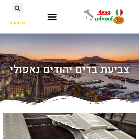
כרטיסים
צביעת בדים יהודים נאפולי