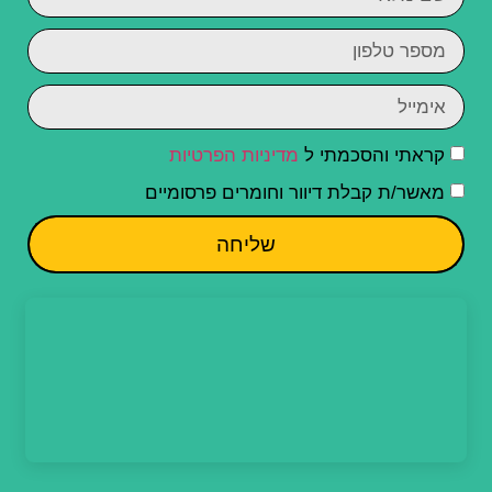
קראתי והסכמתי ל
מדיניות הפרטיות
מאשר/ת קבלת דיוור וחומרים פרסומיים
שליחה