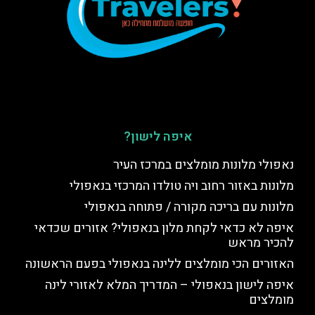
איפה לישון?
נאפולי מלונות מומלצים במרכז העיר
מלונות באזור רחוב ויה טולדו המרכזי בנאפולי
מלונות עם בריכה מקורה / פתוחה בנאפולי
איפה לא כדאי לקחת מלון בנאפולי? אזורים שכדאי
להכיר מראש
האזורים הכי מומלצים ללינה בנאפולי בפעם הראשונה
איפה לישון בנאפולי – המדריך המלא לאזורי לינה
מומלצים