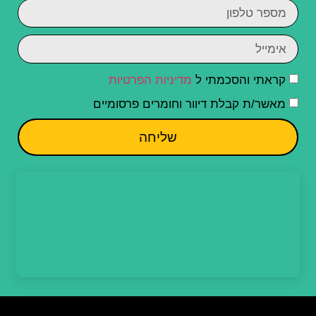
קראתי והסכמתי ל
מדיניות הפרטיות
מאשר/ת קבלת דיוור וחומרים פרסומיים
שליחה