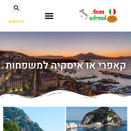
כרטיסים
קאפרי או איסקיה למשפחות