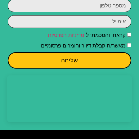
קראתי והסכמתי ל
מדיניות הפרטיות
מאשר/ת קבלת דיוור וחומרים פרסומיים
שליחה