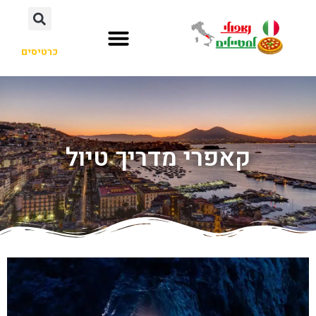
כרטיסים
קאפרי מדריך טיול