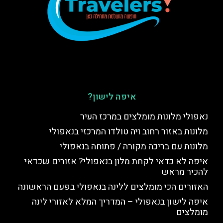
איפה לישון?
נאפולי מלונות מומלצים במרכז העיר
מלונות באזור רחוב ויה טולדו המרכזי בנאפולי
מלונות עם בריכה מקורה / פתוחה בנאפולי
איפה לא כדאי לקחת מלון בנאפולי? אזורים שכדאי
להכיר מראש
האזורים הכי מומלצים ללינה בנאפולי בפעם הראשונה
איפה לישון בנאפולי – המדריך המלא לאזורי לינה
מומלצים