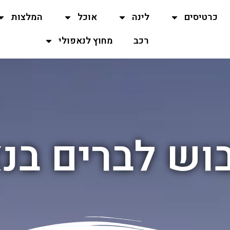
כרטיסים
לינה
אוכל
המלצות
רכב
מחוץ לנאפולי
וש לברים בנ