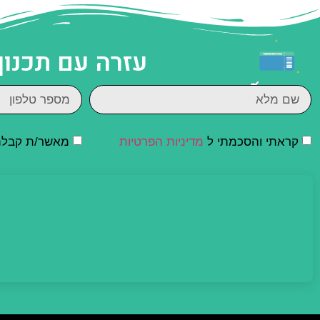
עזרה עם תכנון
קראתי והסכמתי ל
מדיניות הפרטיות
מאשר/ת קבלת ד