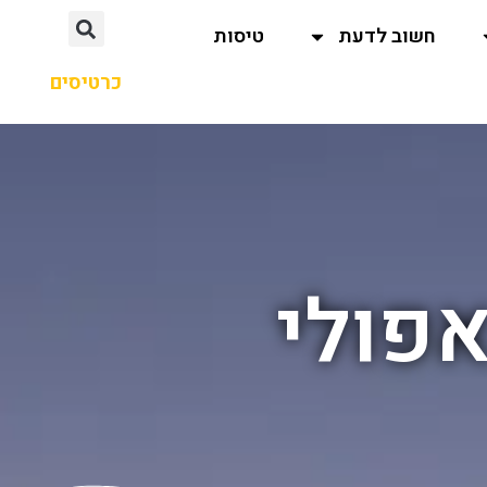
חשוב לדעת
טיסות
כרטיסים
אפולי