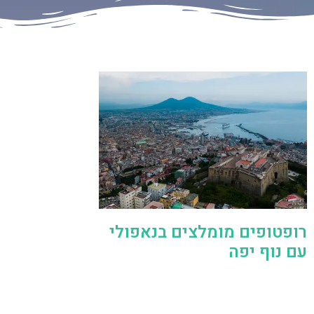
רופטופים מומלצים בנאפולי
עם נוף יפה