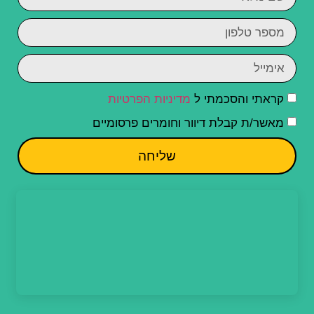
קראתי והסכמתי ל
מדיניות הפרטיות
מאשר/ת קבלת דיוור וחומרים פרסומיים
שליחה