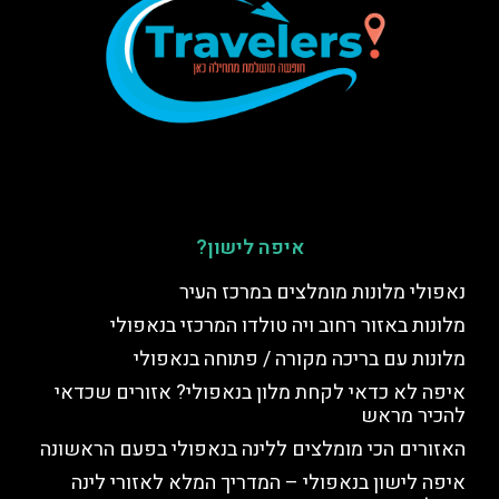
איפה לישון?
נאפולי מלונות מומלצים במרכז העיר
מלונות באזור רחוב ויה טולדו המרכזי בנאפולי
מלונות עם בריכה מקורה / פתוחה בנאפולי
איפה לא כדאי לקחת מלון בנאפולי? אזורים שכדאי
להכיר מראש
האזורים הכי מומלצים ללינה בנאפולי בפעם הראשונה
איפה לישון בנאפולי – המדריך המלא לאזורי לינה