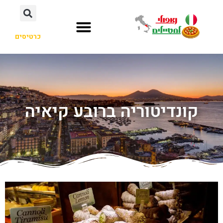
כרטיסים
קונדיטוריה ברובע קיאיה