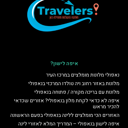
איפה לישון?
נאפולי מלונות מומלצים במרכז העיר
מלונות באזור רחוב ויה טולדו המרכזי בנאפולי
מלונות עם בריכה מקורה / פתוחה בנאפולי
איפה לא כדאי לקחת מלון בנאפולי? אזורים שכדאי
להכיר מראש
האזורים הכי מומלצים ללינה בנאפולי בפעם הראשונה
איפה לישון בנאפולי – המדריך המלא לאזורי לינה