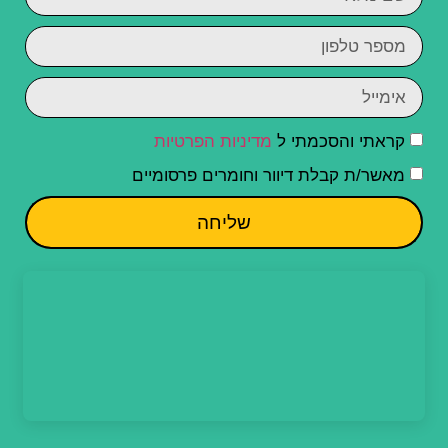
קראתי והסכמתי ל
מדיניות הפרטיות
מאשר/ת קבלת דיוור וחומרים פרסומיים
שליחה