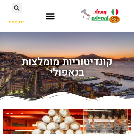
כרטיסים
קונדיטוריות מומלצות
בנאפולי