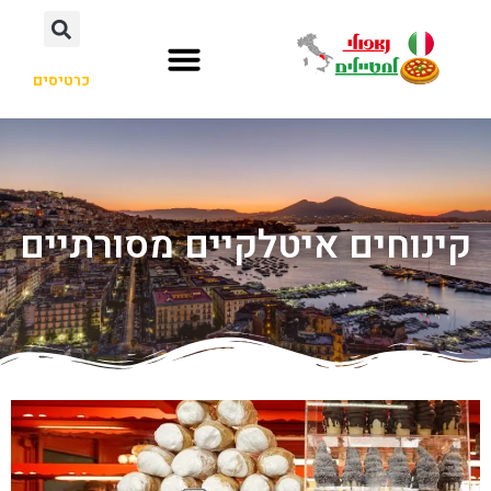
כרטיסים
קינוחים איטלקיים מסורתיים