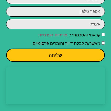
קראתי והסכמתי ל
מדיניות הפרטיות
מאשר/ת קבלת דיוור וחומרים פרסומיים
שליחה