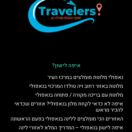
איפה לישון?
נאפולי מלונות מומלצים במרכז העיר
מלונות באזור רחוב ויה טולדו המרכזי בנאפולי
מלונות עם בריכה מקורה / פתוחה בנאפולי
איפה לא כדאי לקחת מלון בנאפולי? אזורים שכדאי
להכיר מראש
האזורים הכי מומלצים ללינה בנאפולי בפעם הראשונה
איפה לישון בנאפולי – המדריך המלא לאזורי לינה