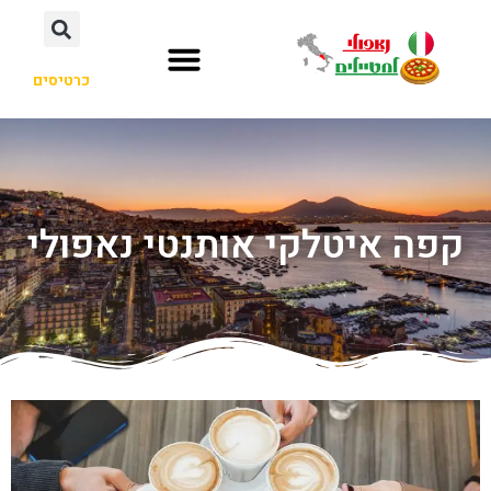
כרטיסים
קפה איטלקי אותנטי נאפולי