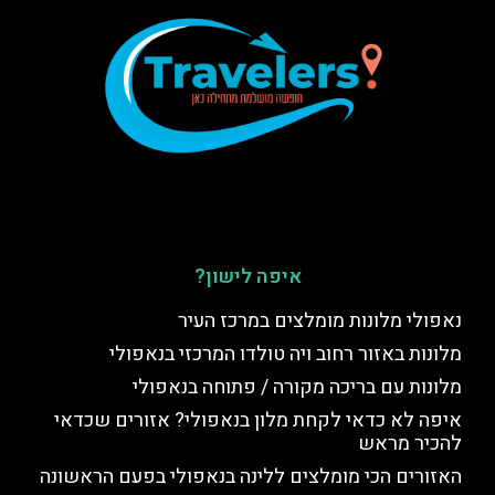
איפה לישון?
נאפולי מלונות מומלצים במרכז העיר
מלונות באזור רחוב ויה טולדו המרכזי בנאפולי
מלונות עם בריכה מקורה / פתוחה בנאפולי
איפה לא כדאי לקחת מלון בנאפולי? אזורים שכדאי
להכיר מראש
האזורים הכי מומלצים ללינה בנאפולי בפעם הראשונה