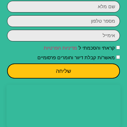
קראתי והסכמתי ל
מדיניות הפרטיות
מאשר/ת קבלת דיוור וחומרים פרסומיים
שליחה