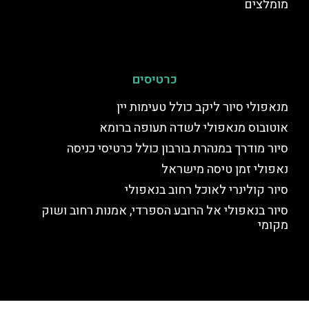
מומלצים
כרטיסים
מנאפולי סיור ליקב כולל טעימות יין
אוטובוס מנאפולי לשדה תעופה ברומא
סיור מודרך במנהרת בורבון כולל כרטיסי כניסה
נאפולי זמן טיסה מישראל
סיור קולינרי לאוכל רחוב בנאפולי
סיור בנאפולי אל הרובע הספרדי, אמנות רחוב ושוק
מקומי