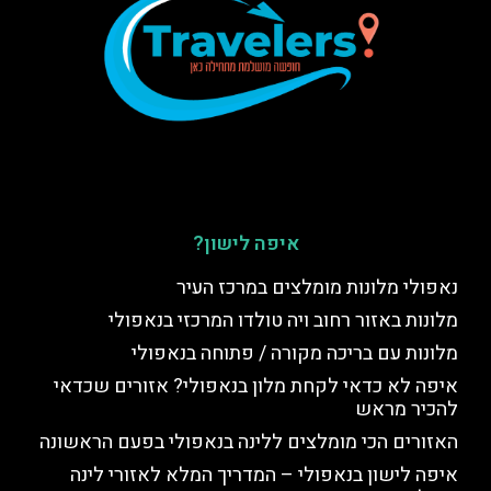
איפה לישון?
נאפולי מלונות מומלצים במרכז העיר
מלונות באזור רחוב ויה טולדו המרכזי בנאפולי
מלונות עם בריכה מקורה / פתוחה בנאפולי
איפה לא כדאי לקחת מלון בנאפולי? אזורים שכדאי
להכיר מראש
האזורים הכי מומלצים ללינה בנאפולי בפעם הראשונה
איפה לישון בנאפולי – המדריך המלא לאזורי לינה