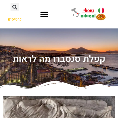
כרטיסים
קפלת סנסברו מה לראות