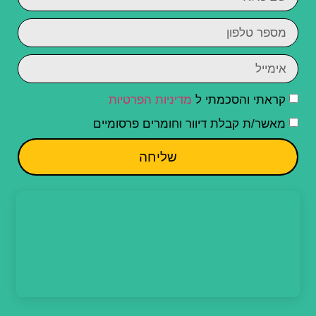
קראתי והסכמתי ל
מדיניות הפרטיות
מאשר/ת קבלת דיוור וחומרים פרסומיים
שליחה