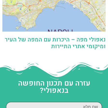
נאפולי מפה – היכרות עם המפה של העיר
ומיקומי אתרי התיירות
עזרה עם תכנון החופשה
בנאפולי?