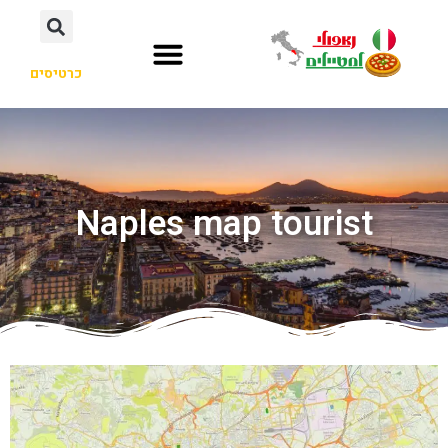
כרטיסים
Naples map tourist