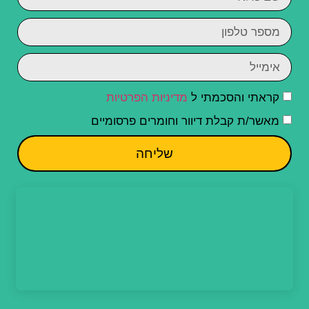
קראתי והסכמתי ל
מדיניות הפרטיות
מאשר/ת קבלת דיוור וחומרים פרסומיים
שליחה