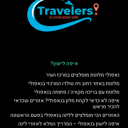
איפה לישון?
נאפולי מלונות מומלצים במרכז העיר
מלונות באזור רחוב ויה טולדו המרכזי בנאפולי
מלונות עם בריכה מקורה / פתוחה בנאפולי
איפה לא כדאי לקחת מלון בנאפולי? אזורים שכדאי
להכיר מראש
האזורים הכי מומלצים ללינה בנאפולי בפעם הראשונה
איפה לישון בנאפולי – המדריך המלא לאזורי לינה