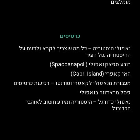
מומלצים
כרטיסים
נאפולי היסטוריה – כל מה שצריך לקרא ולדעת על
ההיסטוריה של העיר
רובע ספאקנאפולי (Spaccanapoli)
האי קאפרי (Capri Island)
מעבורת מנאפולי לקאפרי וסורנטו – רכישת כרטיסים
פסל מראדונה בנאפולי
נאפולי כדורגל – היסטוריה ומידע חשוב לאוהבי
הכדורגל