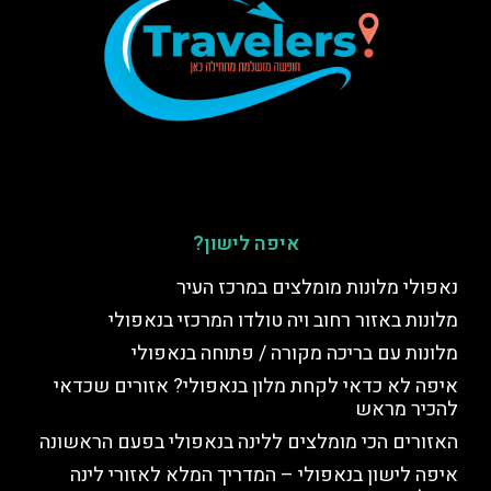
איפה לישון?
נאפולי מלונות מומלצים במרכז העיר
מלונות באזור רחוב ויה טולדו המרכזי בנאפולי
מלונות עם בריכה מקורה / פתוחה בנאפולי
איפה לא כדאי לקחת מלון בנאפולי? אזורים שכדאי
להכיר מראש
האזורים הכי מומלצים ללינה בנאפולי בפעם הראשונה
איפה לישון בנאפולי – המדריך המלא לאזורי לינה