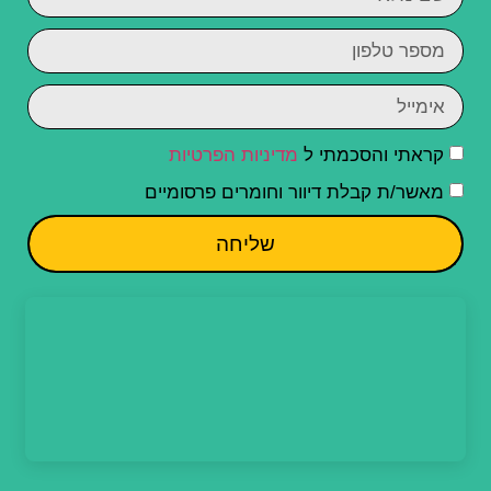
קראתי והסכמתי ל
מדיניות הפרטיות
מאשר/ת קבלת דיוור וחומרים פרסומיים
שליחה