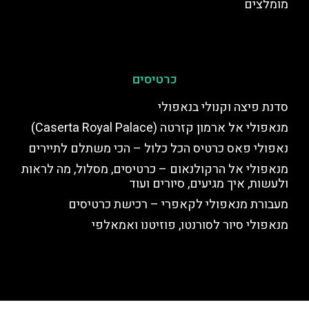
מומלצים
כרטיסים
סדנת פיצה וקנולי בנאפולי
מנאפולי אל ארמון קזרטה (Caserta Royal Palace)
נאפולי פאס כרטיס הכל כלול – הכי משתלם לתיירים
מנאפולי אל הרקולנאום – כרטיסים, מסלול, מה לראות
ולעשות, איך מגיעים, סיורים ועוד
מעבורת מנאפולי לקאפרי – רכישת כרטיסים
מנאפולי סיור לסורנטו, פוזיטנו ואמאלפי