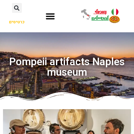
כרטיסים
Pompeii artifacts Naples
museum