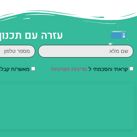
עזרה עם תכנון
קראתי והסכמתי ל
מדיניות הפרטיות
מאשר/ת קבלת ד