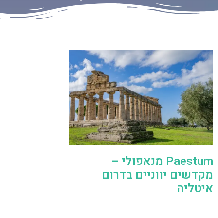
Paestum מנאפולי –
מקדשים יווניים בדרום
איטליה