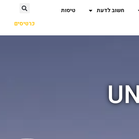
חשוב לדעת
טיסות
כרטיסים
UN