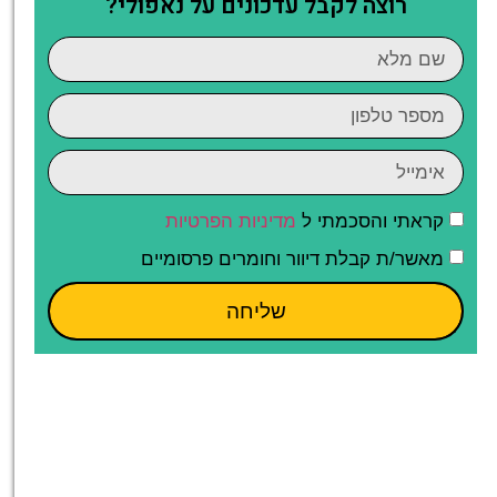
רוצה לקבל עדכונים על נאפולי?
קראתי והסכמתי ל
מדיניות הפרטיות
מאשר/ת קבלת דיוור וחומרים פרסומיים
שליחה