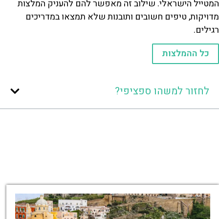
המטייל הישראלי. שילוב זה מאפשר להם להעניק המלצות
מדויקות, טיפים חשובים ותובנות שלא תמצאו במדריכים
רגילים.
כל ההמלצות
לחזור למשהו ספציפי?