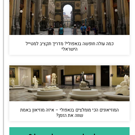
כמה עולה חופשה בנאפולי? מדריך תקציב למטייל
הישראלי
המוזיאונים הכי מומלצים בנאפולי – איזה מוזיאון באמת
שווה את הזמן?