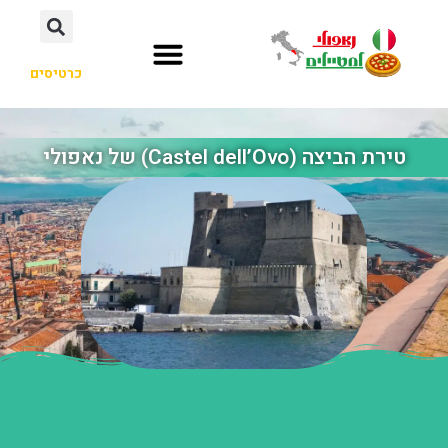
כרטיסים
טירת הביצה (Castel dell’Ovo) של נאפולי