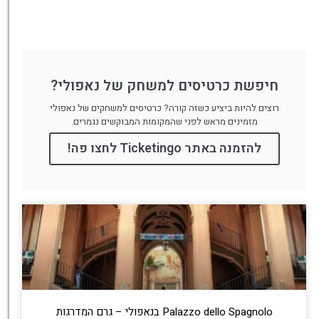
חיפשת כרטיסים למשחק של נאפולי?
רוצים להיות ביציע כשזה קורה? כרטיסים למשחקים של נאפולי
מזמינים מראש לפני שהמקומות המבוקשים נגמרים.
להזמנה באתר Ticketingo לחצו פה!
Palazzo dello Spagnolo בנאפולי – גרם המדרגות