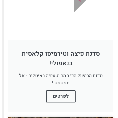
סדנת פיצה וטירמיסו קלאסית
בנאפולי!
סדנת הבישול הכי חמה וטעימה באיטליה - אל
תפספסו!
לפרטים