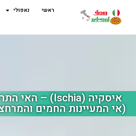
ראשי
נאפולי
איסקיה (Ischia) – 
(אי המעיינות החמים והמרחצ