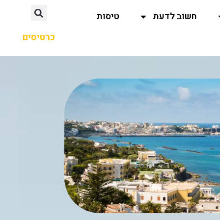
חשוב לדעת
טיסות
כרטיסים