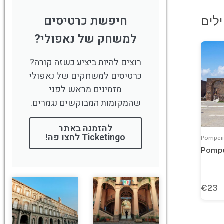
חיפשת כרטיסים
למשחק של נאפולי?
רוצים להיות ביציע כשזה קורה?
כרטיסים למשחקים של נאפולי
מזמינים מראש לפני
שהמקומות המבוקשים נגמרים.
להזמנה באתר
Ticketingo לחצו פה!