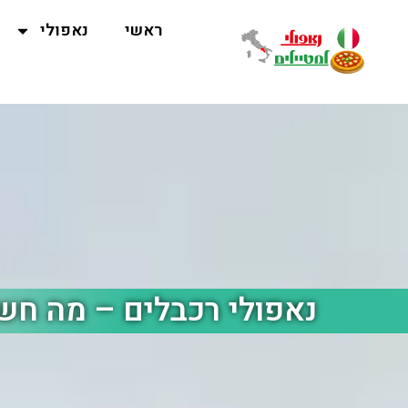
ראשי
נאפולי
נאפולי רכבלים – מה חש