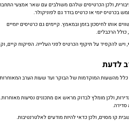
בורית, ולכן הכרטיסים שלהם משולבים עם שאר אמצעי התחבור
ים אותו לחיסכון בזמן ובמאמץ. קיימים גם כרטיסים יומיים
כולל הרכבלים.
יש להקפיד על תיקוף הכרטיס לפני העלייה. הפיקוח קיים, וקנ
ב לדעת
ך כלל מהשעות המוקדמות של הבוקר ועד שעות הערב המאוחרות.
דירות, ולכן מומלץ לבדוק מראש אם מתכננים נסיעות מאוחרות.
סדירה.
ית קו מסוים, ולכן כדאי להיות מודעים לאלטרנטיבות.