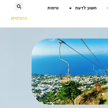
חשוב לדעת
טיסות
כרטיסים