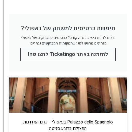
חיפשת כרטיסים למשחק של נאפולי?
רוצים להיות ביציע כשזה קורה? כרטיסים למשחקים של נאפולי
מזמינים מראש לפני שהמקומות המבוקשים נגמרים.
להזמנה באתר Ticketingo לחצו פה!
Palazzo dello Spagnolo בנאפולי – גרם המדרגות
המצולם ברובע סניטה