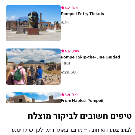
טיפים חשובים לביקור מוצלח
לבוש צנוע הוא חובה – מדובר באתר דתי, ולכן יש להימנע