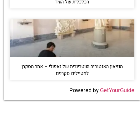
הכלכלית של העיר
מוזיאון האנטומיה הווטרינרית של נאפולי – אתר מסקרן
למטיילים סקרנים
Powered by
GetYourGuide