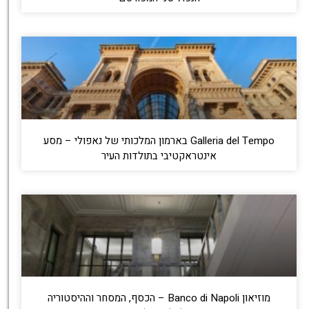
Galleria del Tempo בארמון המלכותי של נאפולי – מסע
אינטראקטיבי בתולדות העיר
מוזיאון Banco di Napoli – הכסף, המסחר וההיסטוריה