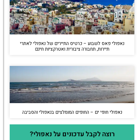
נאפולי פאס לשבוע – כרטיס התיירים של נאפולי לאתרי
תיירות, תחבורה ציבורית ואטרקציות חינם
נאפולי חופי ים – החופים המומלצים בנאפולי והסביבה
רוצה לקבל עדכונים על נאפולי?