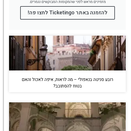
מזמינים מראש לפני שהמקומות המבוקשים נגמרים.
להזמנה באתר Ticketingo לחצו פה!
רובע סניטה בנאפולי – מה לראות, איפה לאכול והאם
בטוח להסתובב?