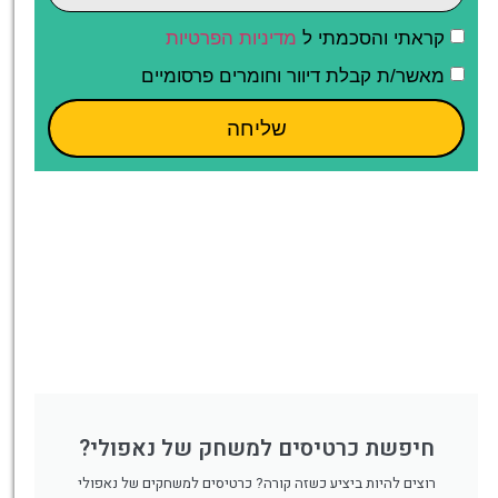
קראתי והסכמתי ל
מדיניות הפרטיות
מאשר/ת קבלת דיוור וחומרים פרסומיים
שליחה
חיפשת כרטיסים למשחק של נאפולי?
רוצים להיות ביציע כשזה קורה? כרטיסים למשחקים של נאפולי