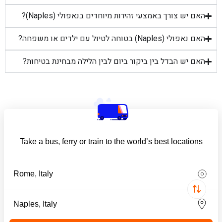
האם יש צורך באמצעי זהירות מיוחדים בנאפולי (Naples)?
האם נאפולי (Naples) בטוחה לטיול עם ילדים או משפחה?
האם יש הבדל בין ביקור ביום לבין הלילה מבחינת בטיחות?
Take a bus, ferry or train to the world’s best locations