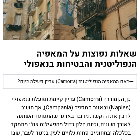
שאלות נפוצות על המאפיה
הנפוליטנית והבטיחות בנאפולי
האם המאפיה הנפוליטנית (Camorra) עדיין פעילה כיום?
כן, הקמוררה (Camorra) עדיין קיימת ופועלת בנאפולי
(Naples) ובאזור קמפניה (Campania), אך חשוב
להבין את ההקשר. מדובר בארגון שהתפתח והשתנה
לאורך השנים, וכיום חלק גדול מהפעילות שלו מתמקד
בכלכלה ובתחומים פחות גלויים לעין. בניגוד לעבר, שבו