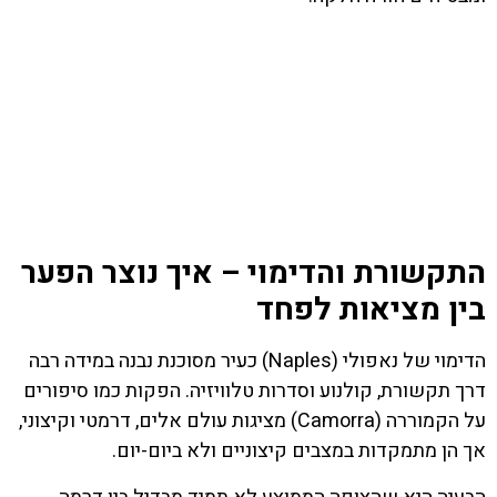
התקשורת והדימוי – איך נוצר הפער
בין מציאות לפחד
הדימוי של נאפולי (Naples) כעיר מסוכנת נבנה במידה רבה
דרך תקשורת, קולנוע וסדרות טלוויזיה. הפקות כמו סיפורים
על הקמוררה (Camorra) מציגות עולם אלים, דרמטי וקיצוני,
אך הן מתמקדות במצבים קיצוניים ולא ביום-יום.