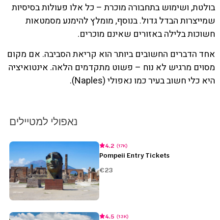
בולטת, ושימוש בתחבורה מוכרת – כל אלו פעולות בסיסיות
שמייצרות הבדל גדול. בנוסף, מומלץ להימנע מסמטאות
חשוכות בלילה באזורים שאינם מוכרים.
אחד הדברים החשובים ביותר הוא קריאת הסביבה. אם מקום
מסוים מרגיש לא נוח – פשוט מתקדמים הלאה. אינטואיציה
היא כלי חשוב בעיר כמו נאפולי (Naples).