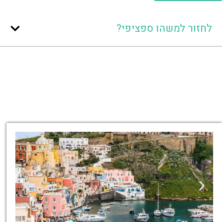
לחזור למשהו ספציפי?