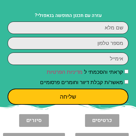
עזרה עם תכנון החופשה בנאפולי?
קראתי והסכמתי ל
מדיניות הפרטיות
מאשר/ת קבלת דיוור וחומרים פרסומיים
שליחה
כרטיסים
סיורים