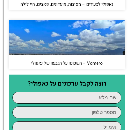
נאפולי לצעירים – מסיבות, מועדונים, פאבים, חיי לילה
Vomero – השכונה על הגבעה של נאפולי
רוצה לקבל עדכונים על נאפולי?