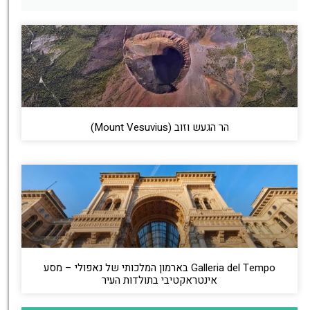
הר הגעש וזוב (Mount Vesuvius)
Galleria del Tempo בארמון המלכותי של נאפולי – מסע
אינטראקטיבי בתולדות העיר