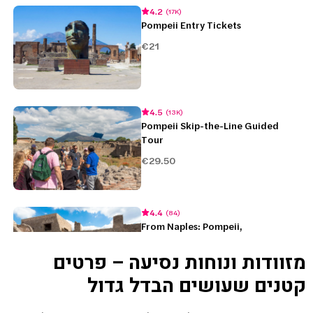
מזוודות ונוחות נסיעה – פרטים
קטנים שעושים הבדל גדול