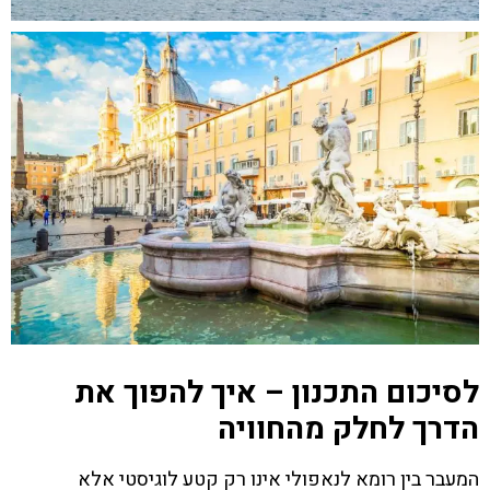
לסיכום התכנון – איך להפוך את
הדרך לחלק מהחוויה
המעבר בין רומא לנאפולי אינו רק קטע לוגיסטי אלא