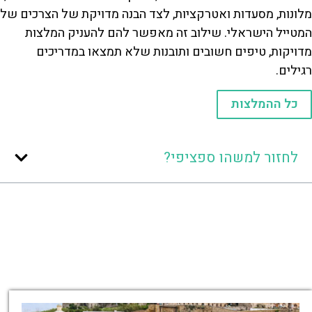
מלונות, מסעדות ואטרקציות, לצד הבנה מדויקת של הצרכים של
המטייל הישראלי. שילוב זה מאפשר להם להעניק המלצות
מדויקות, טיפים חשובים ותובנות שלא תמצאו במדריכים
רגילים.
כל ההמלצות
לחזור למשהו ספציפי?