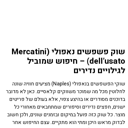
שוק פשפשים נאפולי (Mercatini
dell’usato) – חיפוש שמוביל
לגילויים נדירים
שוקי הפשפשים בנאפולי (Naples) מציעים חוויה שונה
לחלוטין מכל מה שמוכר משווקים קלאסיים. כאן לא מדובר
בדוכנים מסודרים או בהיצע צפוי, אלא בעולם של פריטים
ישנים, חפצים נדירים וסיפורים שמתחבאים מאחורי כל
מוצר. כל שוק כזה פועל במיקום ובזמנים שונים, ולכן חשוב
לבדוק מראש היכן ומתי הוא מתקיים. עצם החיפוש אחר