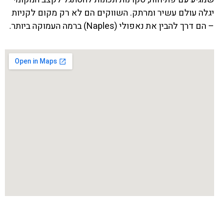
יגלה עולם עשיר ומרתק. השווקים הם לא רק מקום לקניות
– הם דרך להבין את נאפולי (Naples) ברמה העמוקה ביותר.