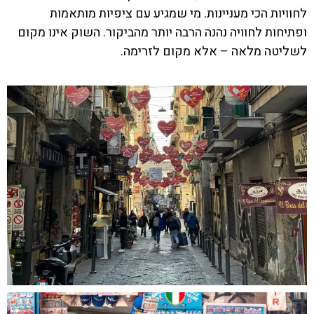
לחוויות הכי מעניינות. מי שמגיע עם ציפיות מותאמות
ופתיחות לחוויה נהנה הרבה יותר מהביקור. השוק אינו מקום
לשליטה מלאה – אלא מקום לזרימה.