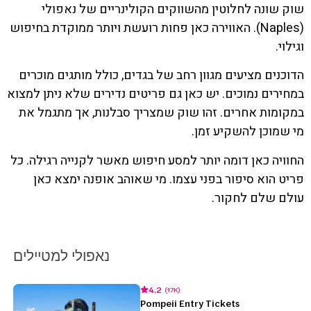
שוק שונה לחלוטין מהשווקים הקולינריים של נאפולי
(Naples). האווירה כאן פחות רועשת ויותר ממוקדת בחיפוש
וגילוי.
הדוכנים מציעים מגוון רחב של בגדים, כולל מותגים מוכרים
במחירים נמוכים. יש כאן גם פריטים נדירים שלא ניתן למצוא
במקומות אחרים. זהו שוק שמצריך סבלנות, אך מתגמל את
מי שמוכן להשקיע זמן.
החוויה כאן דומה יותר למסע חיפוש מאשר לקנייה רגילה. כל
פריט הוא סיפור בפני עצמו. מי שאוהב אופנה ימצא כאן
עולם שלם לחקור.