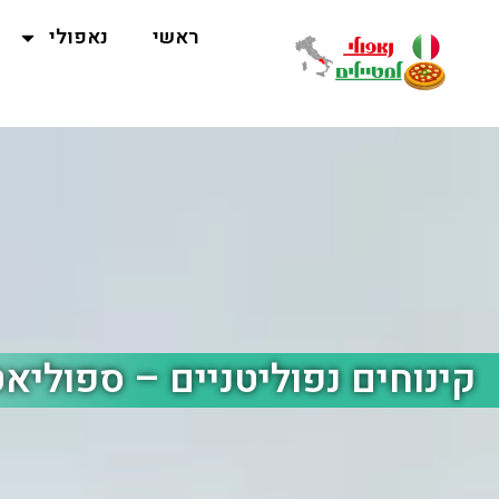
ראשי
נאפולי
קינוחים נפוליטניים – ספוליא