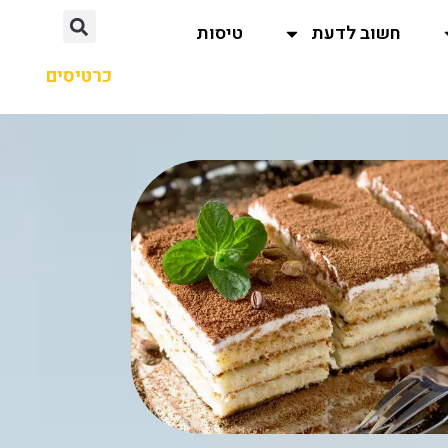
חשוב לדעת
טיסות
כרטיסים