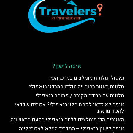
איפה לישון?
נאפולי מלונות מומלצים במרכז העיר
מלונות באזור רחוב ויה טולדו המרכזי בנאפולי
מלונות עם בריכה מקורה / פתוחה בנאפולי
איפה לא כדאי לקחת מלון בנאפולי? אזורים שכדאי
להכיר מראש
האזורים הכי מומלצים ללינה בנאפולי בפעם הראשונה
איפה לישון בנאפולי – המדריך המלא לאזורי לינה