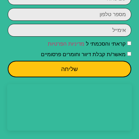
קראתי והסכמתי ל
מדיניות הפרטיות
מאשר/ת קבלת דיוור וחומרים פרסומיים
שליחה