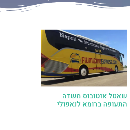
שאטל אוטובוס משדה
התעופה ברומא לנאפולי