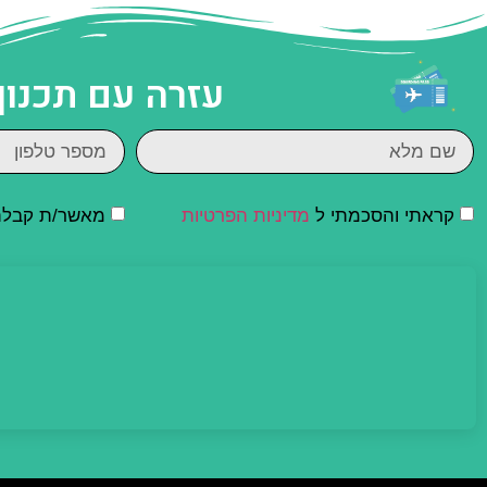
עזרה עם תכנון
קראתי והסכמתי ל
מדיניות הפרטיות
מאשר/ת קבלת ד