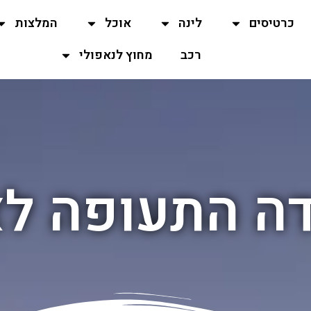
כרטיסים
לינה
אוכל
המלצות
רכב
מחוץ לנאפולי
ה התעופה לא