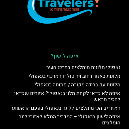
איפה לישון?
נאפולי מלונות מומלצים במרכז העיר
מלונות באזור רחוב ויה טולדו המרכזי בנאפולי
מלונות עם בריכה מקורה / פתוחה בנאפולי
איפה לא כדאי לקחת מלון בנאפולי? אזורים שכדאי
להכיר מראש
האזורים הכי מומלצים ללינה בנאפולי בפעם הראשונה
איפה לישון בנאפולי – המדריך המלא לאזורי לינה
מומלצים