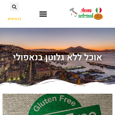
כרטיסים
אוכל ללא גלוטן בנאפולי