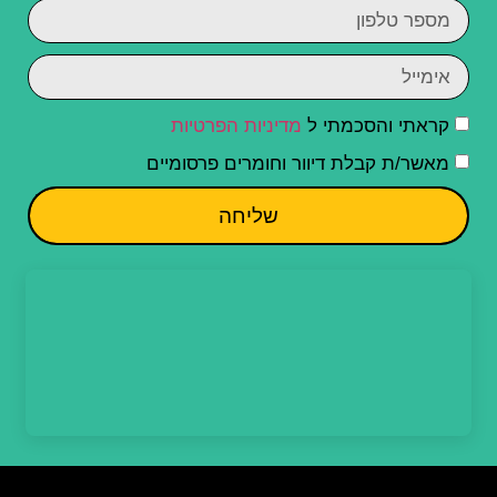
קראתי והסכמתי ל
מדיניות הפרטיות
מאשר/ת קבלת דיוור וחומרים פרסומיים
שליחה