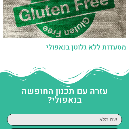
מסעדות ללא גלוטן בנאפולי
עזרה עם תכנון החופשה
בנאפולי?