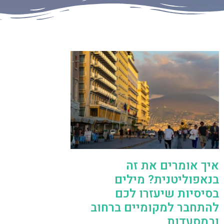
איך אומרים את זה
בנאפוליטנית? מילים
בסיסיות שיעזרו לכם
להתחבר למקומיים ברחוב
ובמסעדות