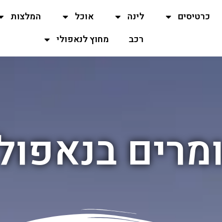
כרטיסים
לינה
אוכל
המלצות
רכב
מחוץ לנאפולי
מרים בנאפול