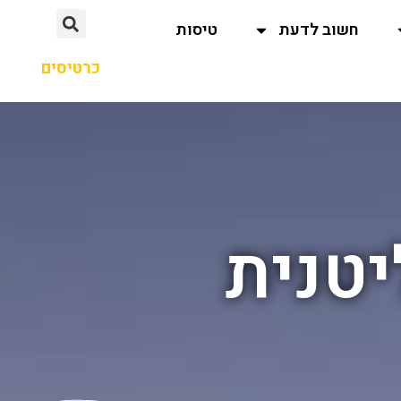
חשוב לדעת
טיסות
כרטיסים
יטנית