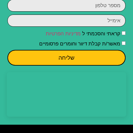
קראתי והסכמתי ל
מדיניות הפרטיות
מאשר/ת קבלת דיוור וחומרים פרסומיים
שליחה