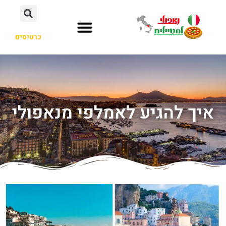
כרטיסים
איך להגיע לאמלפי מנאפולי