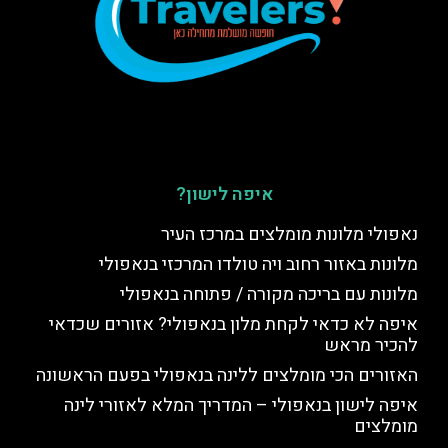
איפה לישון?
נאפולי מלונות מומלצים במרכז העיר
מלונות באזור רחוב ויה טולדו המרכזי בנאפולי
מלונות עם בריכה מקורה / פתוחה בנאפולי
איפה לא כדאי לקחת מלון בנאפולי? אזורים שכדאי
להכיר מראש
האזורים הכי מומלצים ללינה בנאפולי בפעם הראשונה
איפה לישון בנאפולי – המדריך המלא לאזורי לינה
מומלצים