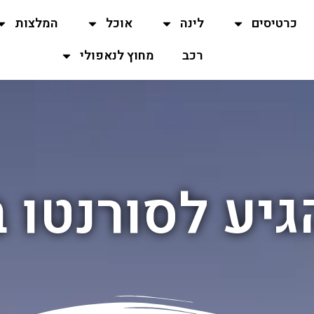
כרטיסים
לינה
אוכל
המלצות
רכב
מחוץ לנאפולי
גיע לסורנטו 