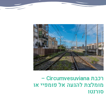
רכבת Circumvesuviana –
מומלצת להגעה אל פומפיי או
סורנטו