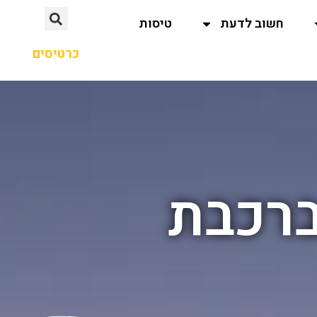
חשוב לדעת
טיסות
כרטיסים
ברכבת